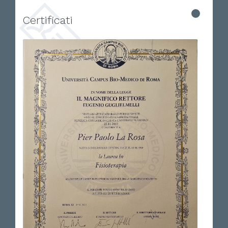
Certificati