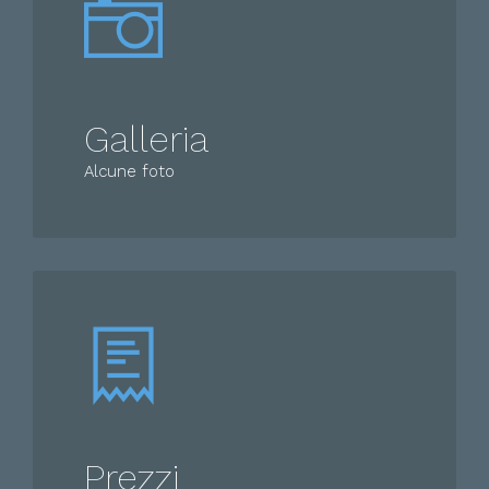
Galleria
Alcune foto
Prezzi