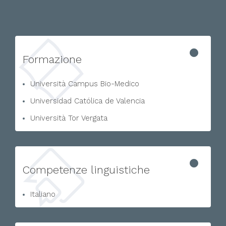
Formazione
Università Campus Bio-Medico
Universidad Católica de Valencia
Università Tor Vergata
Competenze linguistiche
Italiano