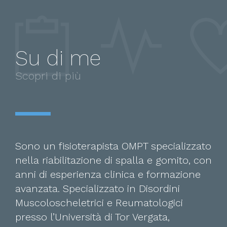
Su di me
Scopri di più
Sono un fisioterapista OMPT specializzato
nella riabilitazione di spalla e gomito, con
anni di esperienza clinica e formazione
avanzata. Specializzato in Disordini
Muscoloscheletrici e Reumatologici
presso l’Università di Tor Vergata,