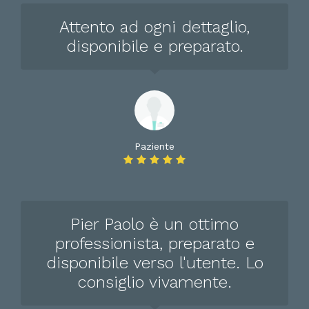
Attento ad ogni dettaglio,
disponibile e preparato.
Paziente
Pier Paolo è un ottimo
professionista, preparato e
disponibile verso l'utente. Lo
consiglio vivamente.