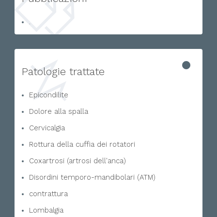
.
Patologie trattate
Epicondilite
Dolore alla spalla
Cervicalgia
Rottura della cuffia dei rotatori
Coxartrosi (artrosi dell'anca)
Disordini temporo-mandibolari (ATM)
contrattura
Lombalgia