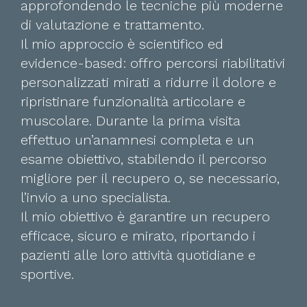
approfondendo le tecniche più moderne
di valutazione e trattamento.
Il mio approccio è scientifico ed
evidence-based: offro percorsi riabilitativi
personalizzati mirati a ridurre il dolore e
ripristinare funzionalità articolare e
muscolare. Durante la prima visita
effettuo un’anamnesi completa e un
esame obiettivo, stabilendo il percorso
migliore per il recupero o, se necessario,
l’invio a uno specialista.
Il mio obiettivo è garantire un recupero
efficace, sicuro e mirato, riportando i
pazienti alle loro attività quotidiane e
sportive.