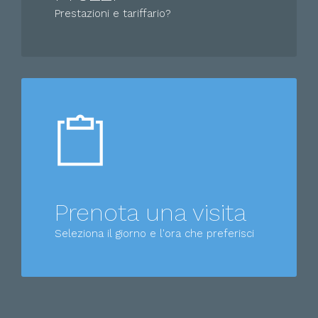
Prestazioni e tariffario?
Prenota una visita
Seleziona il giorno e l'ora che preferisci