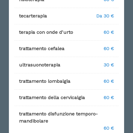
tecarterapia
Da 30 €
terapia con onde d'urto
60 €
trattamento cefalea
60 €
ultrasuonoterapia
30 €
trattamento lombalgia
60 €
trattamento della cervicalgia
60 €
trattamento disfunzione temporo-
mandibolare
60 €