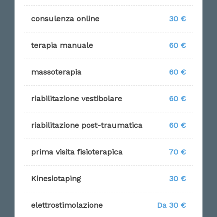
consulenza online
30 €
terapia manuale
60 €
massoterapia
60 €
riabilitazione vestibolare
60 €
riabilitazione post-traumatica
60 €
prima visita fisioterapica
70 €
Kinesiotaping
30 €
elettrostimolazione
Da 30 €