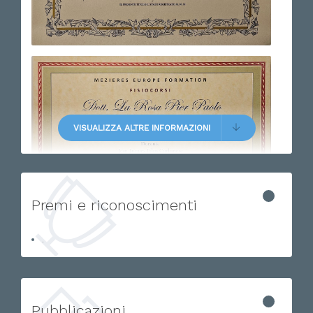
VISUALIZZA ALTRE INFORMAZIONI
Premi e riconoscimenti
.
Pubblicazioni