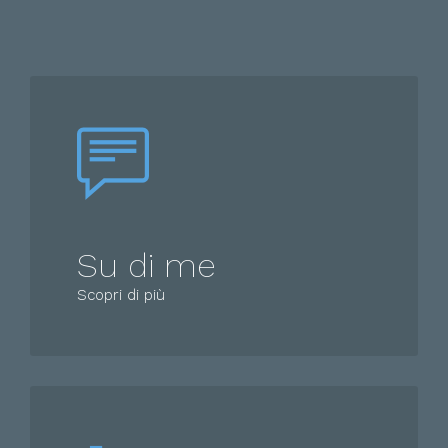
Su di me
Scopri di più