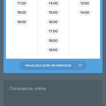
17:00
14:00
12:00
18:00
15:00
14:00
19:00
16:00
17:00
18:00
19:00
VISUALIZZA ALTRE INFORMAZIONI
Consulenza online