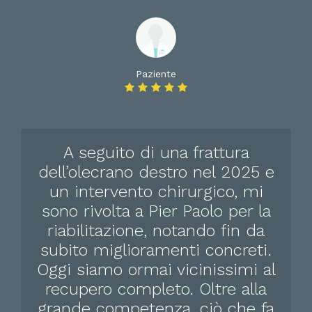
Paziente
A seguito di una frattura
dell’olecrano destro nel 2025 e
un intervento chirurgico, mi
sono rivolta a Pier Paolo per la
riabilitazione, notando fin da
subito miglioramenti concreti.
Oggi siamo ormai vicinissimi al
recupero completo. Oltre alla
grande competenza, ciò che fa